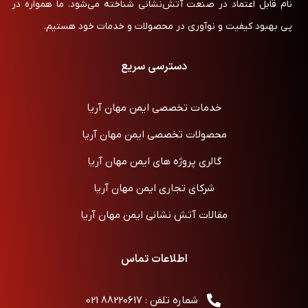
نام قابل اعتماد در صنعت آتش‌نشانی شناخته می‌شود. ما همواره در
پی بهبود کیفیت و نوآوری در محصولات و خدمات خود هستیم.
دسترسی سریع
خدمات تخصصی ایمن مهان آریا
محصولات تخصصی ایمن مهان آریا
گالری پروژه های ایمن مهان آریا
شرکای تجاری ایمن مهان آریا
مقالات آتش نشانی ایمن مهان آریا
اطلاعات تماس
شماره تلفن : 88220617 021