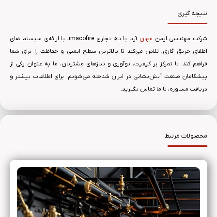
نتیجه گیری
شرکت مهندسی ایمن
مهان
آریا با نام تجاری imacofire، با ارائه‌ی سیستم های
اطفای حریق گازی، تلاش می‌کند تا بالاترین سطح ایمنی و حفاظت را برای شما
فراهم کند. با تمرکز بر کیفیت، نوآوری و نیازهای مشتریان، ما به عنوان یکی از
پیشگامان صنعت آتش‌نشانی در ایران شناخته می‌شویم. برای اطلاعات بیشتر و
دریافت مشاوره،
با ما تماس بگیرید.
محصولات مرتبط