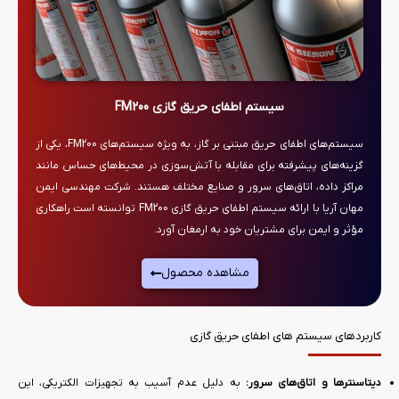
سیستم‌ اطفای حریق گازی FM200
سیستم‌های اطفای حریق مبتنی بر گاز، به ویژه سیستم‌های FM200، یکی از
گزینه‌های پیشرفته برای مقابله با آتش‌سوزی در محیط‌های حساس مانند
مراکز داده، اتاق‌های سرور و صنایع مختلف هستند. شرکت مهندسی ایمن
مهان آریا با ارائه سیستم‌ اطفای حریق گازی FM200 توانسته است راهکاری
مؤثر و ایمن برای مشتریان خود به ارمغان آورد.
مشاهده محصول
کاربردهای سیستم های اطفای حریق گازی
دیتاسنترها و اتاق‌های سرور:
به دلیل عدم آسیب به تجهیزات الکتریکی، این