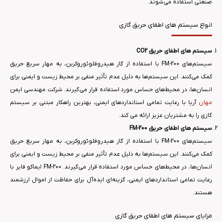
صنعتی استفاده می‌شوند.
انواع سیستم های اطفای حریق گازی
سیستم های اطفای حریق CO2
سیستم‌های FM-200 با استفاده از گاز هیدروفلوئوروکربن، به مهار سریع حریق
کمک می‌کنند. این سیستم‌ها به دلیل عدم تأثیر منفی بر محیط زیست و ایمنی برای
انسان‌ها، در محیط‌های حساس مورد استفاده قرار می‌گیرند. شرکت مهندسی ایمن
مهان
آریا با رعایت تمامی استانداردهای ایمنی، بهترین راهکار مبتنی بر سیستم
گازی را به مشتریان عزیز ارائه می کند.
سیستم های اطفای حریق FM-200
سیستم‌های FM-200 با استفاده از گاز هیدروفلوئوروکربن، به مهار سریع حریق
کمک می‌کنند. این سیستم‌ها به دلیل عدم تأثیر منفی بر محیط زیست و ایمنی برای
انسان‌ها، در محیط‌های حساس مورد استفاده قرار می‌گیرند. FM-200 ایماکو فایر با
رعایت تمامی استانداردهای ایمنی، گزینه‌ای ایده‌آل برای حفاظت از اموال ارزشمند
هستند.
مزایای سیستم های اطفای حریق گازی