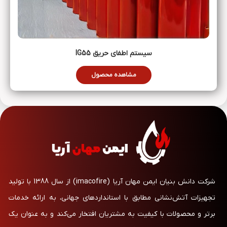
سیستم‌ اطفای حریق IG55
مشاهده محصول
شرکت دانش بنیان ایمن مهان آریا (imacofire) از سال 1388 با تولید
تجهیزات آتش‌نشانی مطابق با استانداردهای جهانی، به ارائه خدمات
برتر و محصولات با کیفیت به مشتریان افتخار می‌کند و به عنوان یک