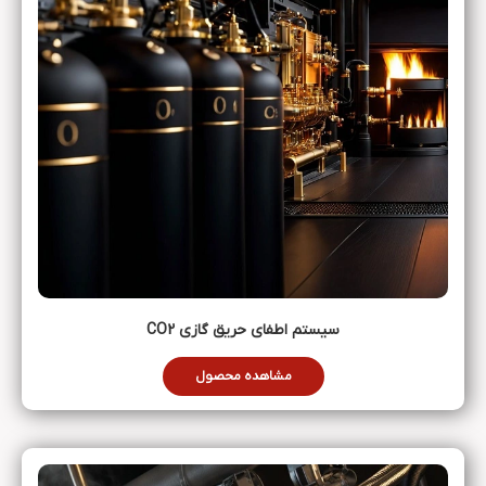
سیستم‌ اطفای حریق گازی CO2
مشاهده محصول