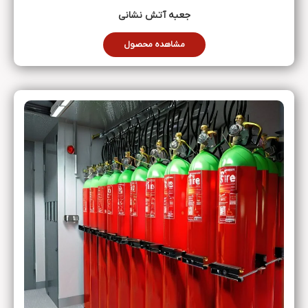
جعبه آتش نشانی
مشاهده محصول