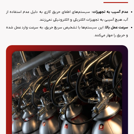
عدم آسیب به تجهیزات:
سیستم‌های اطفای حریق گازی به دلیل عدم استفاده از
آب، هیچ آسیبی به تجهیزات الکتریکی و الکترونیکی نمی‌زنند.
سرعت عمل بالا:
این سیستم‌ها با تشخیص سریع حریق، به سرعت وارد عمل شده
و حریق را مهار می‌کنند.