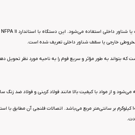
ای
 مخروطی خارجی یا سقف شناور داخلی تعریف شده است.
که بتواند به طور مؤثر و سریع فوم را به ناحیه مورد نظر تحویل دهد
دت.