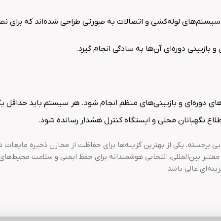
 بازبینی دوره‌ای آن‌ها به سادگی انجام گیرد.
ی دوره‌ای و بازبینی‌های منظم انجام شود. هر سیستم باید حداقل یک
طلاع نگهبانان محلی و ایستگاه کنترل هشدار رسانده شود.
خت بالا و کارایی برجسته، یکی از بهترین گزینه‌ها برای حفاظت از مخازن ذخیره م
عتبر بین‌المللی، انتخابی هوشمندانه برای حفظ ایمنی و سلامت محیط‌های