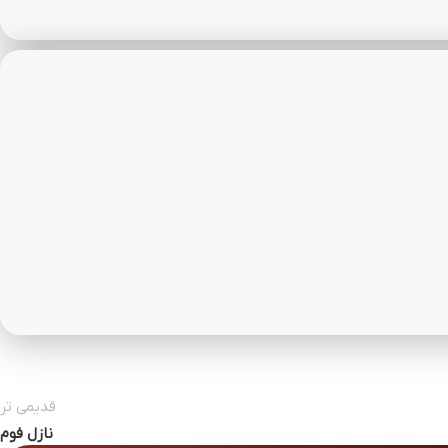
قدیمی تر
نازل فوم