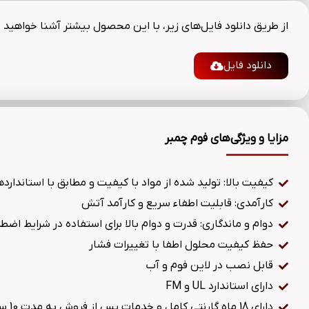
از طریق دانلود فایل‌های زیر، با این محصول بیشتر آشنا خواهید 
دانلود فایل
مزایا و ویژگی‌های فوم چمبر
کیفیت بالا: تولید شده از مواد با کیفیت و مطابق با استاندارد
کارآمدی: قابلیت اطفاء سریع و کارآمد آتش
دوام و ماندگاری: قدرت و دوام بالا برای استفاده در شرایط اضطر
حفظ کیفیت محلول اطفا با تغییرات فشار
قابل نصب در لاین فوم و آب
دارای استاندارد UL و FM
دارای 18 ماه گارنتی کامل و خدمات پس از فروش به مدت 10 سال