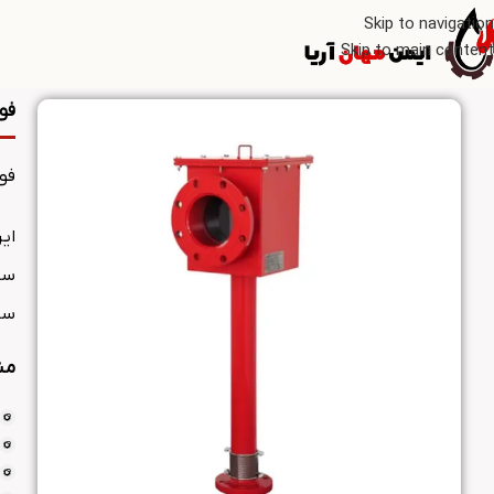
Skip to navigation
Skip to main content
فوم چ
فوم چمبر
ساخته
مش