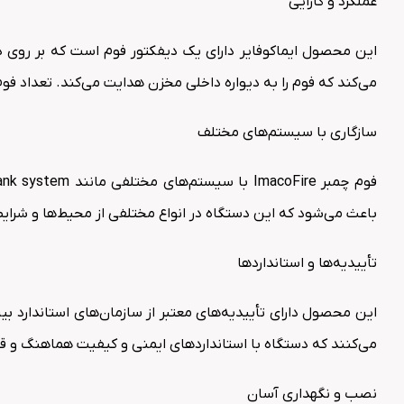
عملکرد و کارایی
این محصول ایماکوفایر دارای یک دیفکتور فوم است که بر روی 
می‌کند که فوم را به دیواره داخلی مخزن هدایت می‌کند. تعداد ف
سازگاری با سیستم‌های مختلف
باعث می‌شود که این دستگاه در انواع مختلفی از محیط‌ها و شرایط
تأییدیه‌ها و استانداردها
می‌کنند که دستگاه با استانداردهای ایمنی و کیفیت هماهنگ و قا
نصب و نگهداری آسان