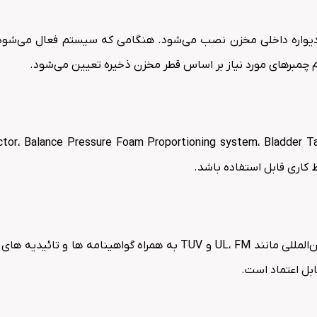
دیواره داخلی مخزن نصب می‌شود. هنگامی که سیستم فعال می‌شود، فو
وم چمبرهای مورد نیاز بر اساس قطر مخزن ذخیره تعیین می‌شود.
 کاری قابل استفاده باشد.
این محصول دارای تأییدیه‌های معتبر از سازمان‌های استاندارد بین‌المللی 
بل اعتماد است.