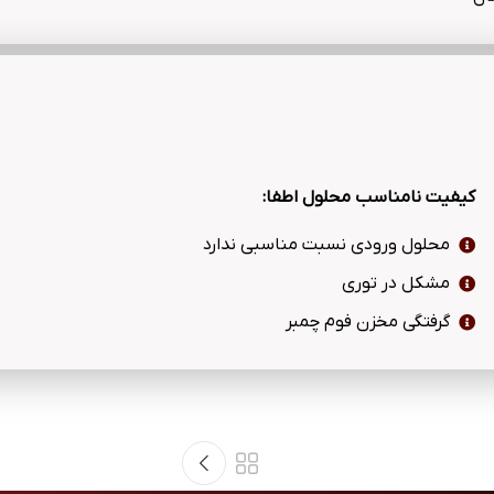
کیفیت نامناسب محلول اطفا:
محلول ورودی نسبت مناسبی ندارد
مشکل در توری
گرفتگی مخزن فوم چمبر