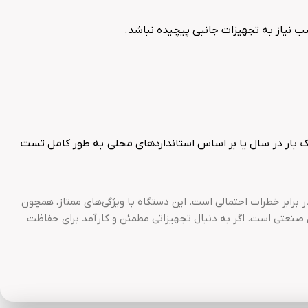
 بار در سال یا بر اساس استانداردهای محلی به طور کامل تست
ایعات در برابر خطرات احتمالی است. این دستگاه با ویژگی‌های ممتاز، همچون
 صنعتی است. اگر به دنبال تجهیزاتی مطمئن و کارآمد برای حفاظت